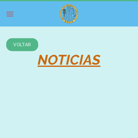
VOLTAR
NOTICIAS